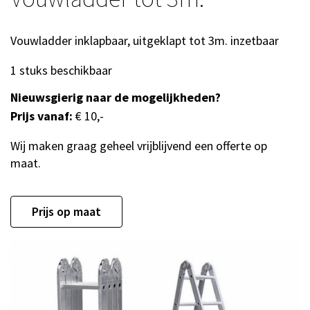
Vouwladder inklapbaar, uitgeklapt tot 3m. inzetbaar
1 stuks beschikbaar
Nieuwsgierig naar de mogelijkheden?
Prijs vanaf:
€ 10,-
Wij maken graag geheel vrijblijvend een offerte op
maat.
Prijs op maat