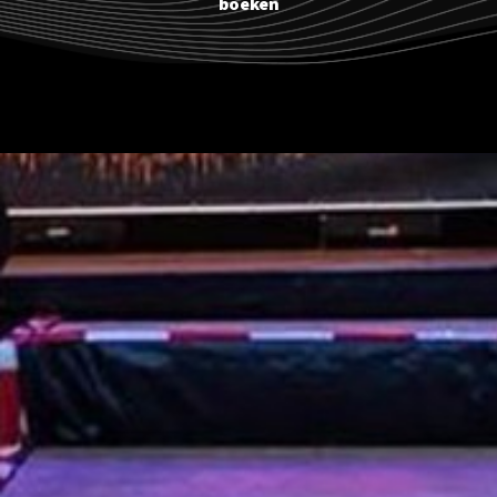
boeken