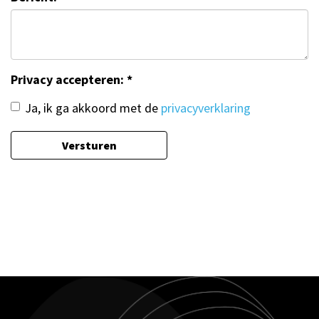
Privacy accepteren: *
Ja, ik ga akkoord met de
privacyverklaring
Versturen